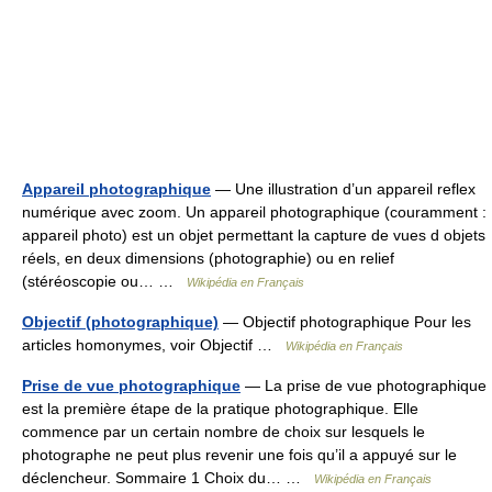
Appareil photographique
— Une illustration d’un appareil reflex
numérique avec zoom. Un appareil photographique (couramment :
appareil photo) est un objet permettant la capture de vues d objets
réels, en deux dimensions (photographie) ou en relief
(stéréoscopie ou… …
Wikipédia en Français
Objectif (photographique)
— Objectif photographique Pour les
articles homonymes, voir Objectif …
Wikipédia en Français
Prise de vue photographique
— La prise de vue photographique
est la première étape de la pratique photographique. Elle
commence par un certain nombre de choix sur lesquels le
photographe ne peut plus revenir une fois qu’il a appuyé sur le
déclencheur. Sommaire 1 Choix du… …
Wikipédia en Français