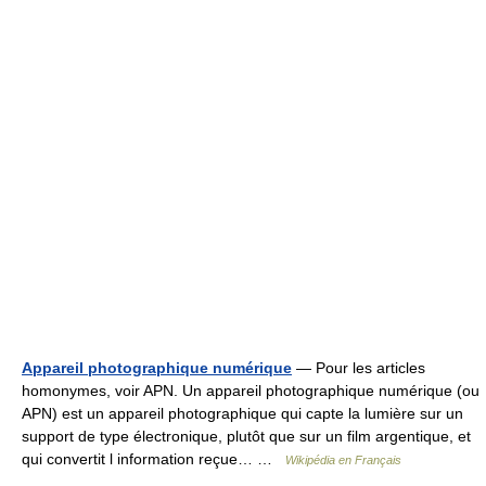
Appareil photographique numérique
— Pour les articles
homonymes, voir APN. Un appareil photographique numérique (ou
APN) est un appareil photographique qui capte la lumière sur un
support de type électronique, plutôt que sur un film argentique, et
qui convertit l information reçue… …
Wikipédia en Français