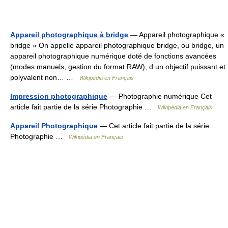
Appareil photographique à bridge
— Appareil photographique «
bridge » On appelle appareil photographique bridge, ou bridge, un
appareil photographique numérique doté de fonctions avancées
(modes manuels, gestion du format RAW), d un objectif puissant et
polyvalent non… …
Wikipédia en Français
Impression photographique
— Photographie numérique Cet
article fait partie de la série Photographie …
Wikipédia en Français
Appareil Photographique
— Cet article fait partie de la série
Photographie …
Wikipédia en Français